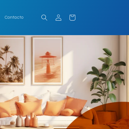
Iniciar
Carrito
Contacto
sesión