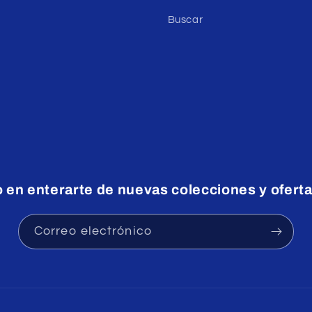
Buscar
o en enterarte de nuevas colecciones y oferta
Correo electrónico