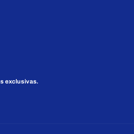
s exclusivas.