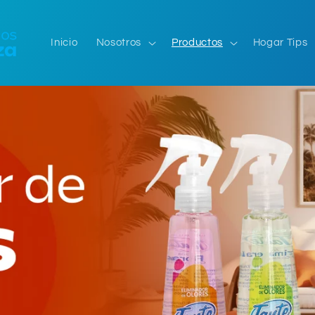
Inicio
Nosotros
Productos
Hogar Tips